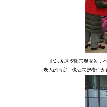
此次爱助夕阳志愿服务，
老人的肯定，也让志愿者们深