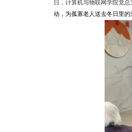
日，计算机与物联网学院党总
动，为孤寡老人送去冬日里的