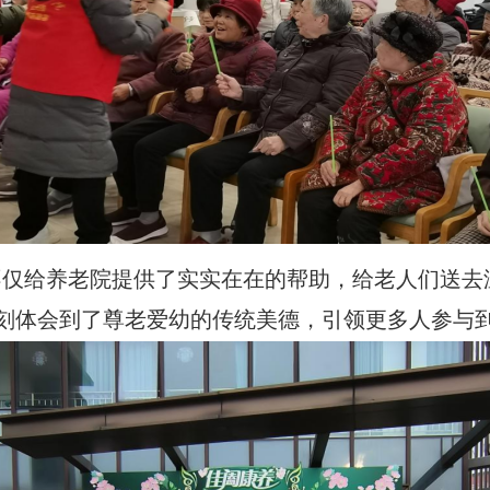
不仅给养老院提供了实实在在的帮助，给老人们送去
刻体会到了尊老爱幼的传统美德，引领更多人参与