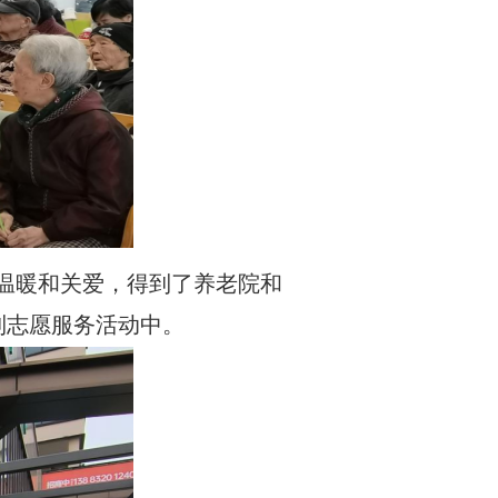
温暖和关爱，得到了养老院和
到志愿服务活动中。