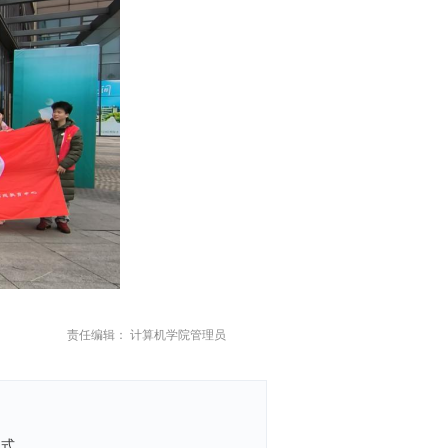
责任编辑： 计算机学院管理员
仪式